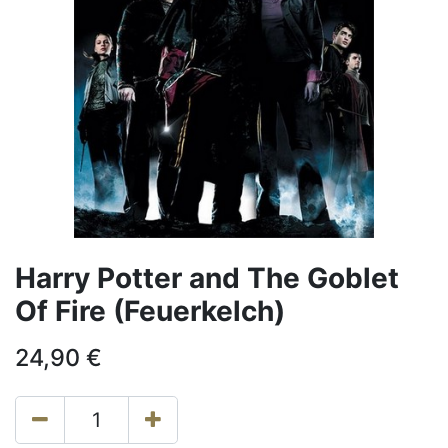
Harry Potter and The Goblet
Of Fire (Feuerkelch)
24,90
€