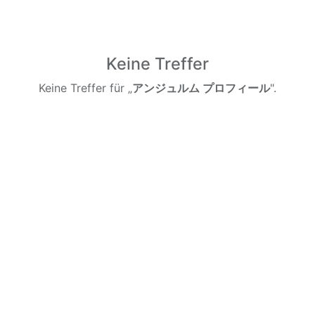
Keine Treffer
Keine Treffer für „
アンジュルム プロフィール
".