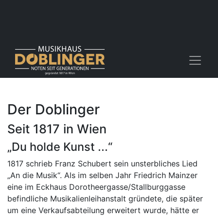
Der Doblinger
Seit 1817 in Wien
„Du holde Kunst ...“
1817 schrieb Franz Schubert sein unsterbliches Lied
„An die Musik“. Als im selben Jahr Friedrich Mainzer
eine im Eckhaus Dorotheergasse/Stallburggasse
befindliche Musikalienleihanstalt gründete, die später
um eine Verkaufsabteilung erweitert wurde, hätte er