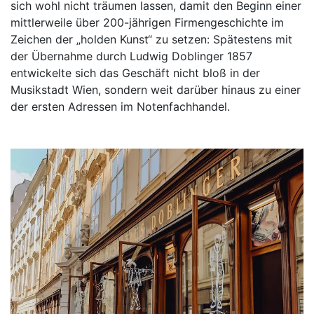
sich wohl nicht träumen lassen, damit den Beginn einer
mittlerweile über 200-jährigen Firmengeschichte im
Zeichen der „holden Kunst“ zu setzen: Spätestens mit
der Übernahme durch Ludwig Doblinger 1857
entwickelte sich das Geschäft nicht bloß in der
Musikstadt Wien, sondern weit darüber hinaus zu einer
der ersten Adressen im Notenfachhandel.