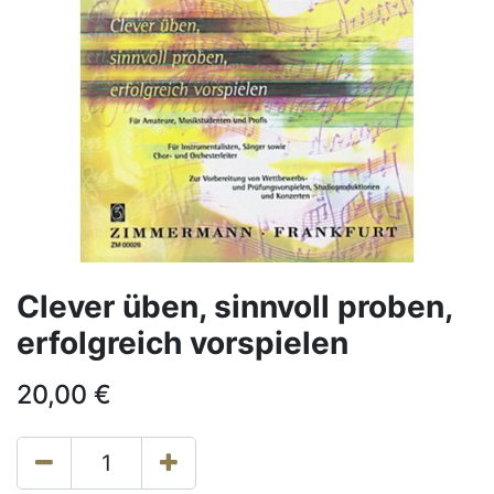
Clever üben, sinnvoll proben,
erfolgreich vorspielen
20,00
€