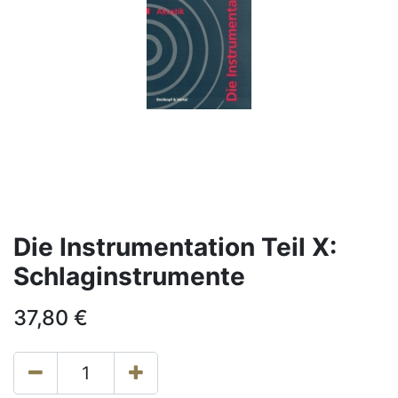
Die Instrumentation Teil X:
Schlaginstrumente
37,80
€