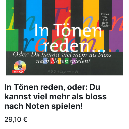
In Tönen reden, oder: Du
kannst viel mehr als bloss
nach Noten spielen!
29,10
€