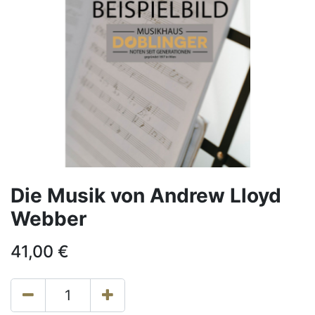
Die Musik von Andrew Lloyd
Webber
41,00
€