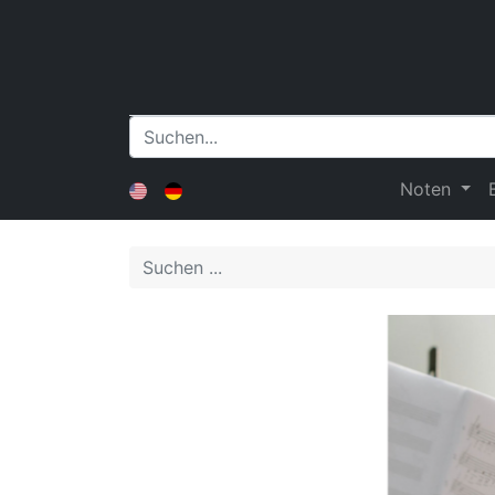
Noten