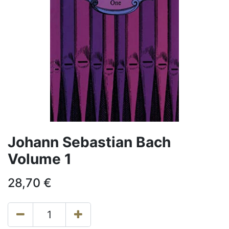
Johann Sebastian Bach
Volume 1
28,70
€