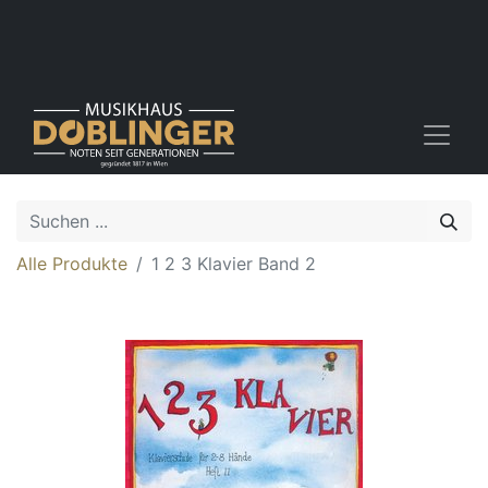
Alle Produkte
1 2 3 Klavier Band 2