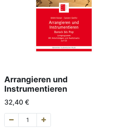
Arrangieren und
Instrumentieren
32,40
€