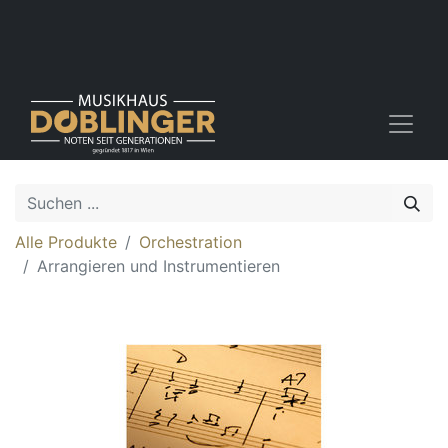
Alle Produkte
Orchestration
Arrangieren und Instrumentieren