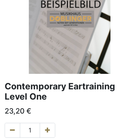
Contemporary Eartraining
Level One
23,20
€