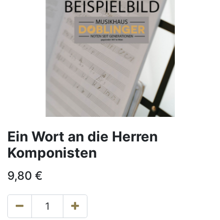
Ein Wort an die Herren
Komponisten
9,80
€