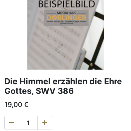
Die Himmel erzählen die Ehre
Gottes, SWV 386
19,00
€