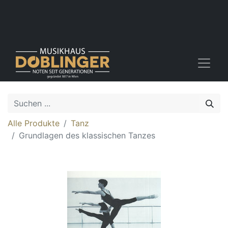
Alle Produkte
Tanz
Grundlagen des klassischen Tanzes