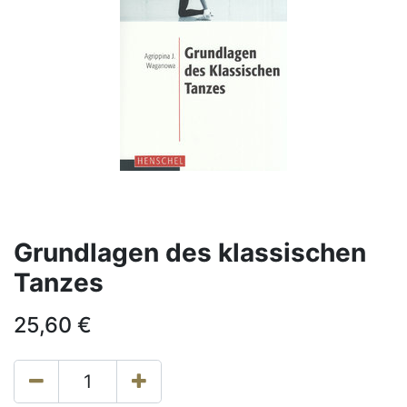
Grundlagen des klassischen
Tanzes
25,60
€