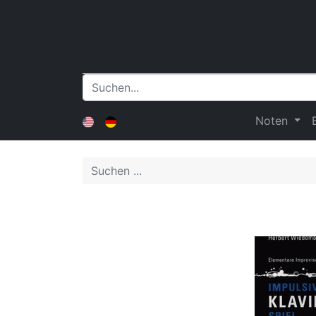
Noten