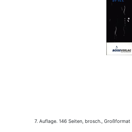
7. Auflage. 146 Seiten, brosch., Großformat