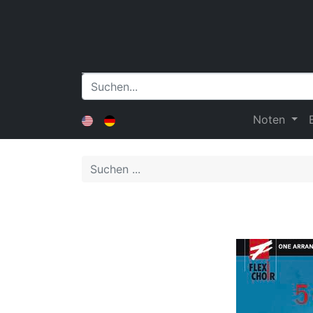
Noten