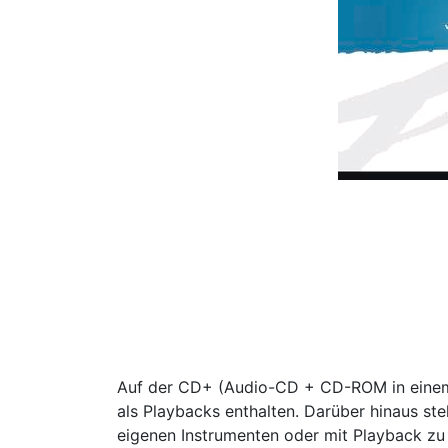
Auf der CD+ (Audio-CD + CD-ROM in einem
als Playbacks enthalten. Darüber hinaus s
eigenen Instrumenten oder mit Playback zu 