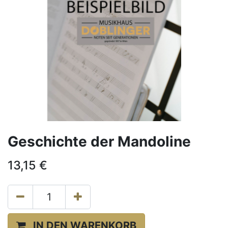
Geschichte der Mandoline
13,15
€
IN DEN WARENKORB