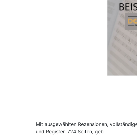
Mit ausgewählten Rezensionen, vollständige
und Register. 724 Seiten, geb.