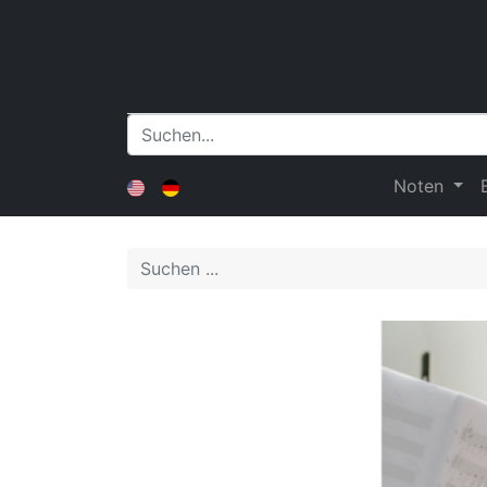
Noten