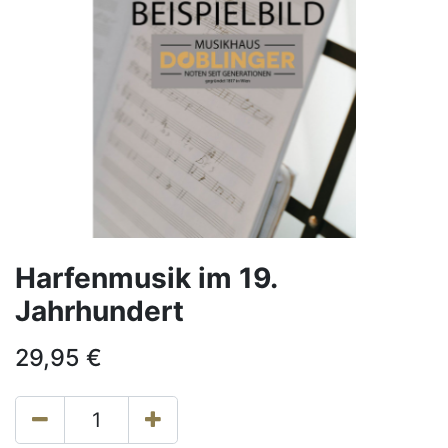
Harfenmusik im 19.
Jahrhundert
29,95
€