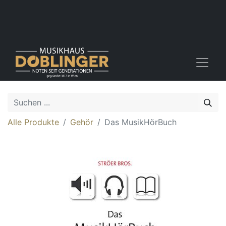
Alle Produkte
Gehör
Das MusikHörBuch