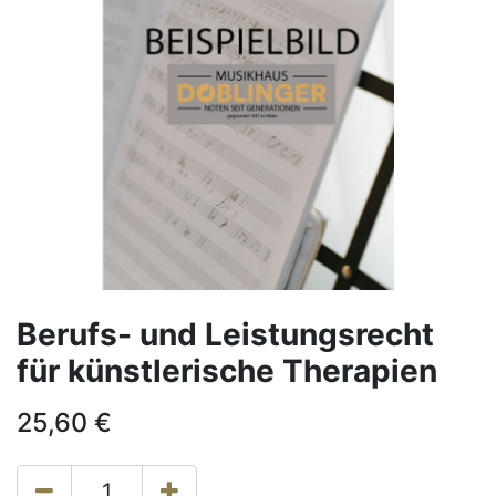
Berufs- und Leistungsrecht
für künstlerische Therapien
25,60
€