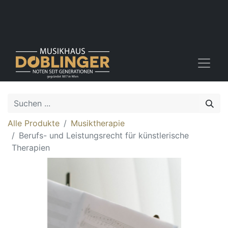
Alle Produkte
Musiktherapie
Berufs- und Leistungsrecht für künstlerische
Therapien