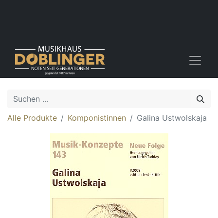
Alle Produkte
Komponistinnen
Galina Ustwolskaja