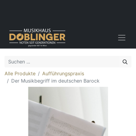
Alle Produkte
Aufführungspraxis
Der Musikbegriff im deutschen Barock