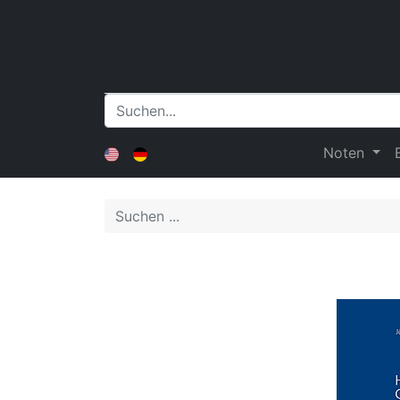
Noten