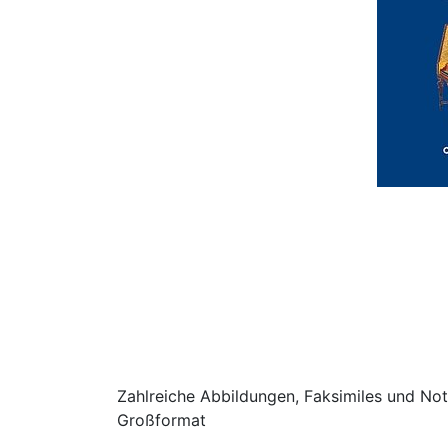
Zahlreiche Abbildungen, Faksimiles und Note
Großformat