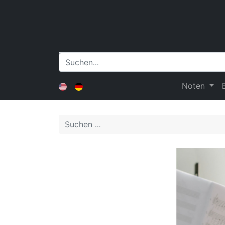
Noten