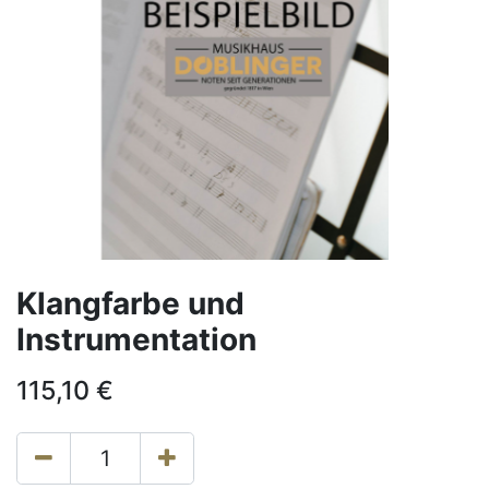
Klangfarbe und
Instrumentation
115,10
€