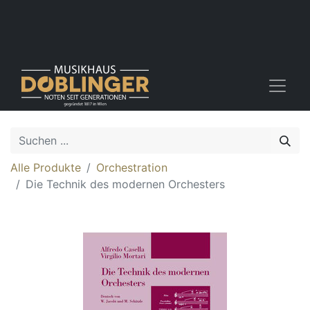
Alle Produkte
Orchestration
Die Technik des modernen Orchesters