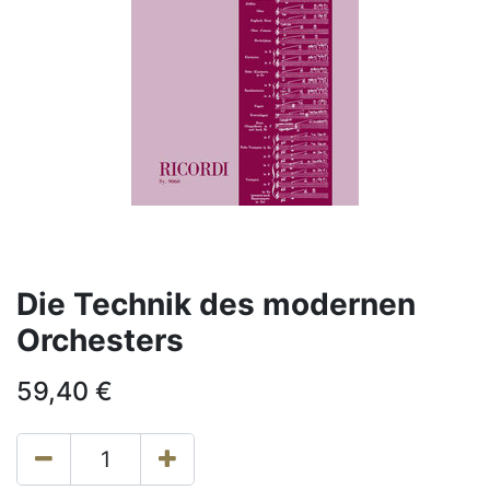
Die Technik des modernen
Orchesters
59,40
€