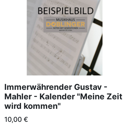
Immerwährender Gustav -
Mahler - Kalender "Meine Zeit
wird kommen"
10,00
€