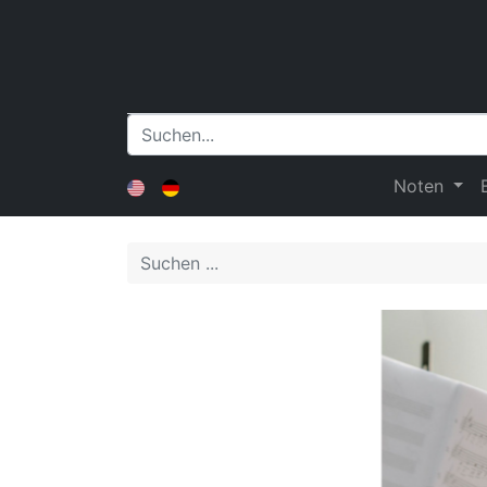
Noten