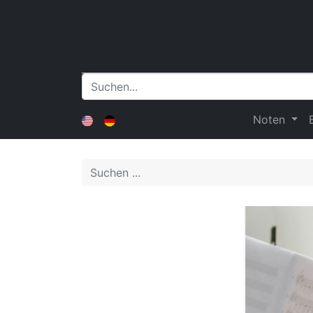
Noten