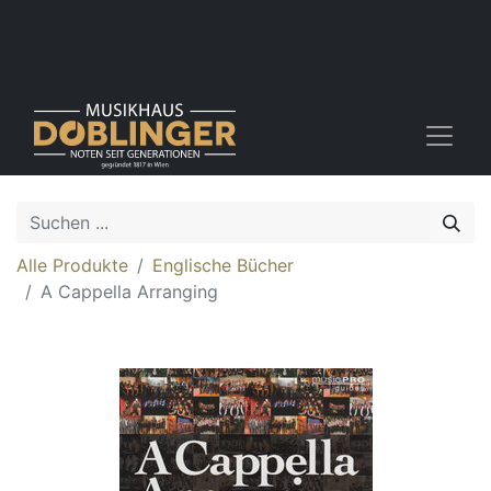
Alle Produkte
Englische Bücher
A Cappella Arranging