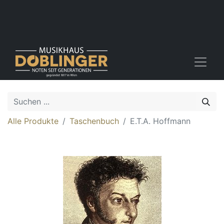
Alle Produkte
Taschenbuch
E.T.A. Hoffmann