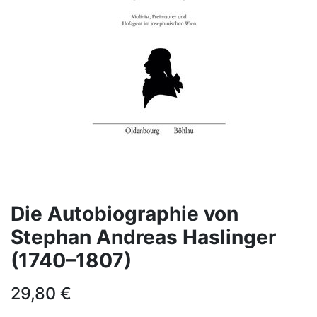
Die Autobiographie von
Stephan Andreas Haslinger
(1740–1807)
29,80
€