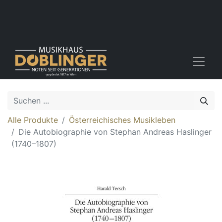
Alle Produkte
Österreichisches Musikleben
Die Autobiographie von Stephan Andreas Haslinger
(1740–1807)