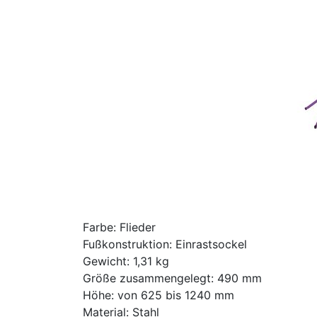
Farbe: Flieder
Fußkonstruktion: Einrastsockel
Gewicht: 1,31 kg
Größe zusammengelegt: 490 mm
Höhe: von 625 bis 1240 mm
Material: Stahl