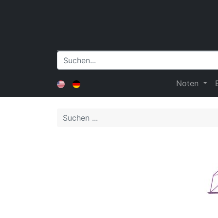
Noten