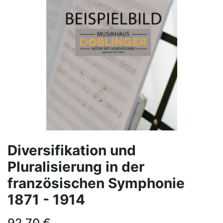
Diversifikation und
Pluralisierung in der
französischen Symphonie
1871 - 1914
92,70
€