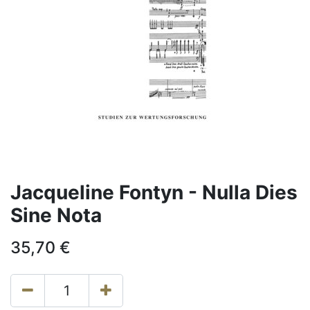
Jacqueline Fontyn - Nulla Dies
Sine Nota
35,70
€