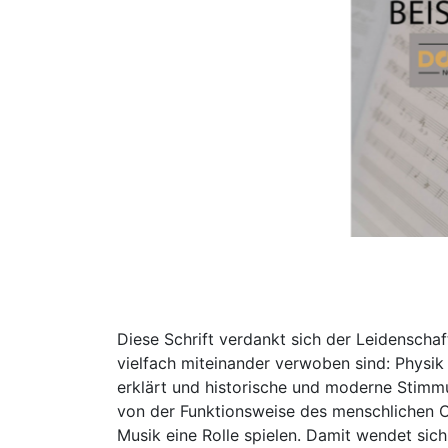
Diese Schrift verdankt sich der Leidenschaf
vielfach miteinander verwoben sind: Physik
erklärt und historische und moderne Stimmu
von der Funktionsweise des menschlichen Ohr
Musik eine Rolle spielen. Damit wendet sic