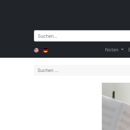
Noten