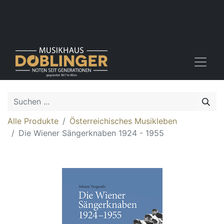
Alle Produkte
Österreichisches Musikleben
Die Wiener Sängerknaben 1924 - 1955