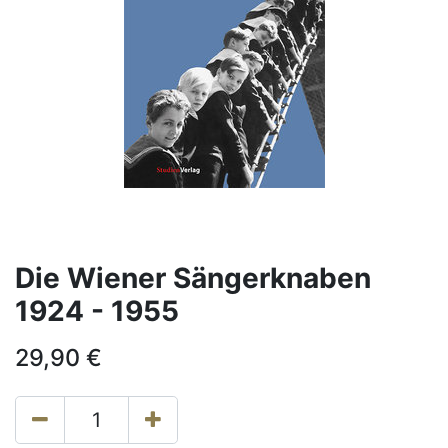
Die Wiener Sängerknaben
1924 - 1955
29,90
€