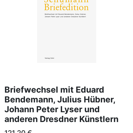
Briefwechsel mit Eduard
Bendemann, Julius Hübner,
Johann Peter Lyser und
anderen Dresdner Künstlern
121,20
€