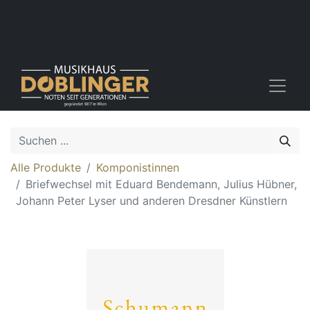
Alle Produkte
Komponistinnen
Briefwechsel mit Eduard Bendemann, Julius Hübner,
Johann Peter Lyser und anderen Dresdner Künstlern