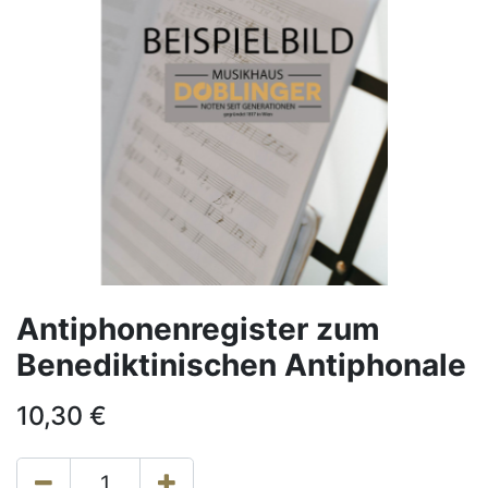
Antiphonenregister zum
Benediktinischen Antiphonale
10,30
€