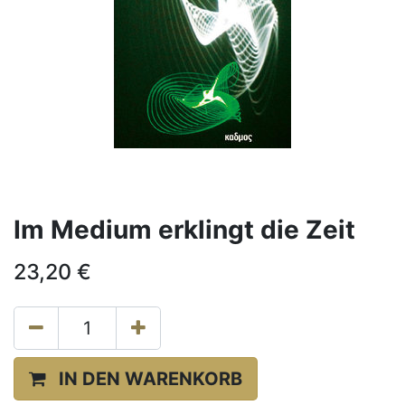
Im Medium erklingt die Zeit
23,20
€
IN DEN WARENKORB