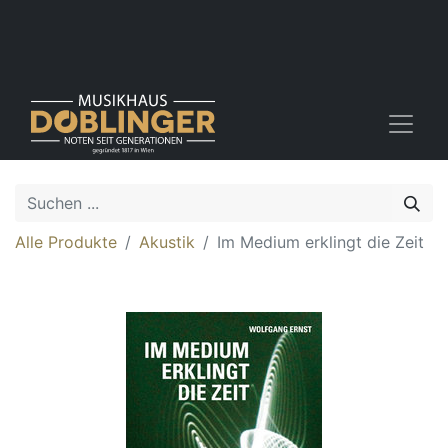
Alle Produkte
Akustik
Im Medium erklingt die Zeit