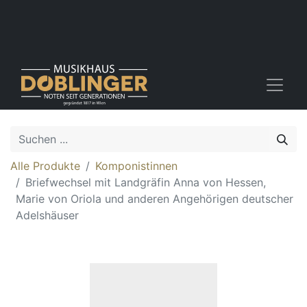
Alle Produkte
Komponistinnen
Briefwechsel mit Landgräfin Anna von Hessen,
Marie von Oriola und anderen Angehörigen deutscher
Adelshäuser