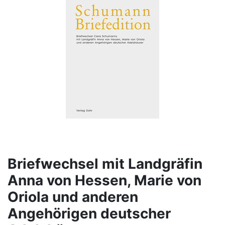
Briefwechsel mit Landgräfin
Anna von Hessen, Marie von
Oriola und anderen
Angehörigen deutscher