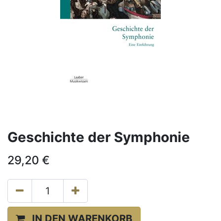
Geschichte der Symphonie
29,20
€
IN DEN WARENKORB