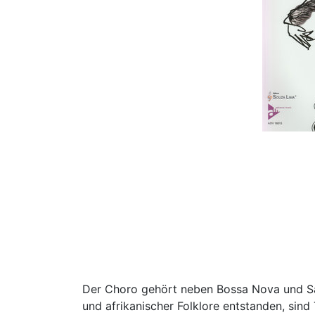
Der Choro gehört neben Bossa Nova und Sam
und afrikanischer Folklore entstanden, sind 