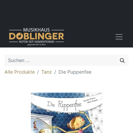
Alle Produkte
Tanz
Die Puppenfee