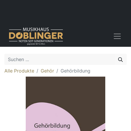
Alle Produkte
Gehör
Gehörbildung