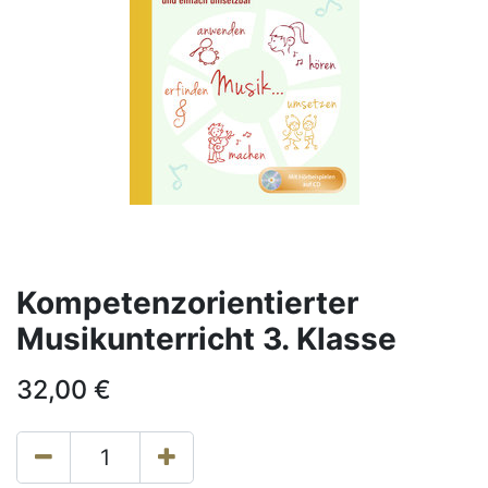
Kompetenzorientierter
Musikunterricht 3. Klasse
32,00
€