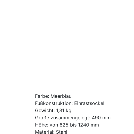
Farbe: Meerblau
Fußkonstruktion: Einrastsockel
Gewicht: 1,31 kg
Größe zusammengelegt: 490 mm
Höhe: von 625 bis 1240 mm
Material: Stahl