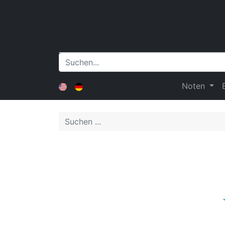
Noten