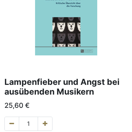
Lampenfieber und Angst bei
ausübenden Musikern
25,60
€