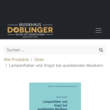
Alle Produkte
Üben
Lampenfieber und Angst bei ausübenden Musikern